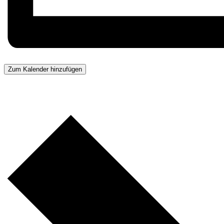
Zum Kalender hinzufügen