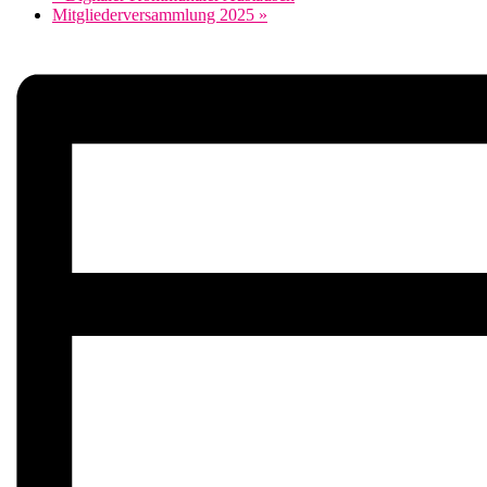
Mitgliederversammlung 2025
»