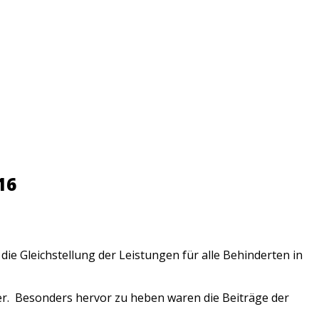
16
ie Gleichstellung der Leistungen für alle Behinderten in
er. Besonders hervor zu heben waren die Beiträge der