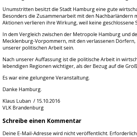
Unumstritten besitzt die Stadt Hamburg eine gute wirtscha
Besonders die Zusammenarbeit mit den Nachbarländern mu
Aktionen verlieren ihre Wirkung, weil keine geschlossene S
In dem Vergleich zwischen der Metropole Hamburg und d
Mecklenburg-Vorpommern, mit den verlassenen Dörfern, k
unserer politischen Arbeit sein.
Nach unserer Auffassung ist die politische Arbeit in wirtsc
lebendigen Regionen wichtiger, als der Bezug auf die Gro
Es war eine gelungene Veranstaltung.
Danke Hamburg.
Klaus Luban / 15.10.2016
VLK Brandenburg
Schreibe einen Kommentar
Deine E-Mail-Adresse wird nicht veröffentlicht.
Erforderlich