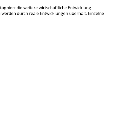
agniert die weitere wirtschaftliche Entwicklung.
werden durch reale Entwicklungen überholt. Einzelne