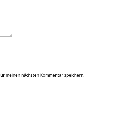
für meinen nächsten Kommentar speichern.